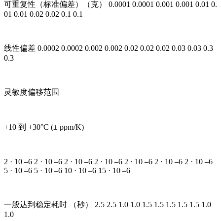
可重复性（标准偏差）（克） 0.0001 0.0001 0.001 0.001 0.01 0.
01 0.01 0.02 0.02 0.1 0.1
线性偏差 0.0002 0.0002 0.002 0.002 0.02 0.02 0.02 0.03 0.03 0.3
0.3
灵敏度偏移范围
+10 到 +30°C (± ppm/K)
2 · 10 –6 2 · 10 –6 2 · 10 –6 2 · 10 –6 2 · 10 –6 2 · 10 –6 2 · 10 –6
5 · 10 –6 5 · 10 –6 10 · 10 –6 15 · 10 –6
一般达到稳定耗时 （秒） 2.5 2.5 1.0 1.0 1.5 1.5 1.5 1.5 1.5 1.0
1.0