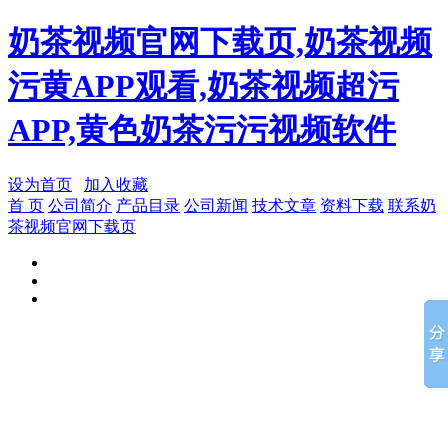
奶茶视频官网下载页,奶茶视频
污黄APP观看,奶茶视频超污
APP,黄色奶茶污污视频软件
设为首页
加入收藏
首 页
公司简介
产品目录
公司新闻
技术文章
资料下载
联系奶
茶视频官网下载页