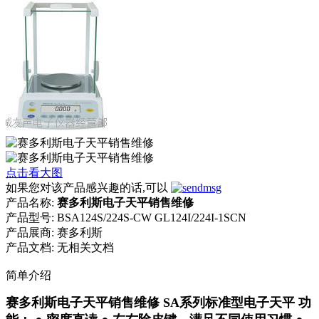
点击看大图
如果您对该产品感兴趣的话,可以
产品名称:
赛多利斯电子天平销售维修
产品型号:
BSA124S/224S-CW GL124I/224I-1SCN
产品展商:
赛多利斯
产品文档:
无相关文档
简单介绍
赛多利斯电子天平销售维修 SA系列标准型电子天平 功