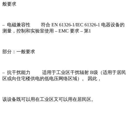
般要求
– 电磁兼容性 符合 EN 61326-1/IEC 61326-1 电器设备的
测量，控制和实验室使用 – EMC 要求 – 第1
部分：一般要求
– 抗干扰能力 适用于工业区干扰辐射 B级（适用于居民
区或向住宅楼供电的低电压网络区域）。 因此，
该设备既可以用在工业区又可以用在居民区。