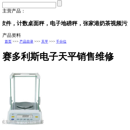
主营产品：
，计数桌面秤，电子地磅秤，张家港奶茶视频污黄APP
产品资料
首页
>>>
产品目录
>>>
天平
>>>
千分位
赛多利斯电子天平销售维修