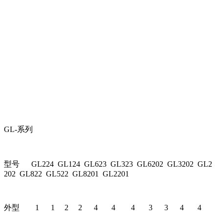
GL-系列
型号 GL224 GL124 GL623 GL323 GL6202 GL3202 GL2
202 GL822 GL522 GL8201 GL2201
外型 1 1 2 2 4 4 4 3 3 4 4