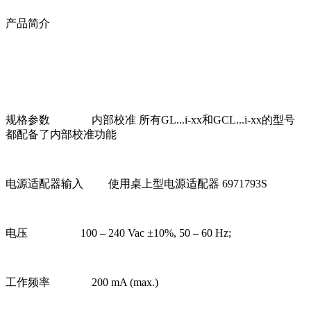
产品简介
规格参数 内部校准 所有GL...i-xx和GCL...i-xx的型号
都配备了内部校准功能
电源适配器输入 使用桌上型电源适配器 6971793S
电压 100 – 240 Vac ±10%, 50 – 60 Hz;
工作频率 200 mA (max.)