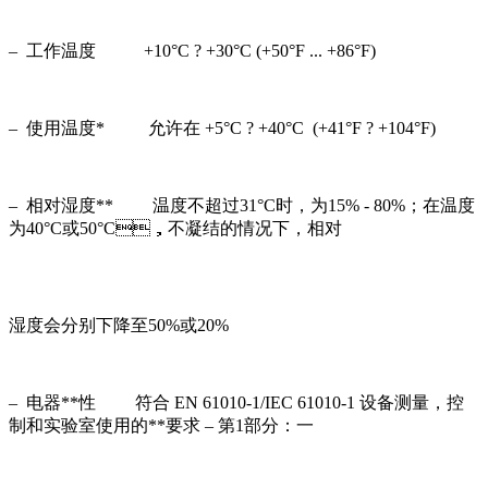
– 工作温度 +10°C ? +30°C (+50°F ... +86°F)
– 使用温度* 允许在 +5°C ? +40°C (+41°F ? +104°F)
– 相对湿度** 温度不超过31°C时，为15% - 80%；在温度
为40°C或50°C，不凝结的情况下，相对
湿度会分别下降至50%或20%
– 电器**性 符合 EN 61010-1/IEC 61010-1 设备测量，控
制和实验室使用的**要求 – 第1部分：一