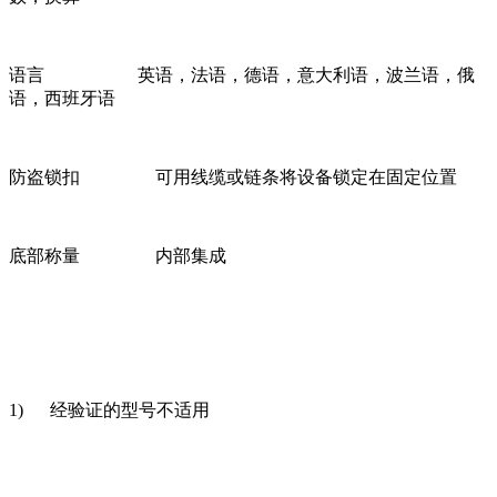
语言 英语，法语，德语，意大利语，波兰语，俄
语，西班牙语
防盗锁扣 可用线缆或链条将设备锁定在固定位置
底部称量 内部集成
1) 经验证的型号不适用