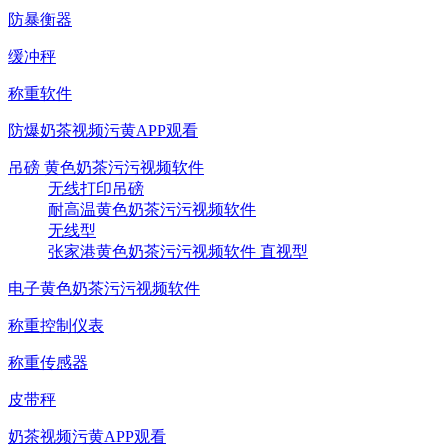
防暴衡器
缓冲秤
称重软件
防爆奶茶视频污黄APP观看
吊磅 黄色奶茶污污视频软件
无线打印吊磅
耐高温黄色奶茶污污视频软件
无线型
张家港黄色奶茶污污视频软件 直视型
电子黄色奶茶污污视频软件
称重控制仪表
称重传感器
皮带秤
奶茶视频污黄APP观看