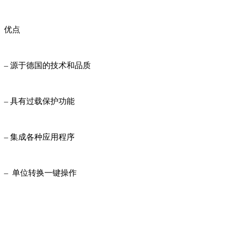
优点
– 源于德国的技术和品质
– 具有过载保护功能
– 集成各种应用程序
– 单位转换一键操作