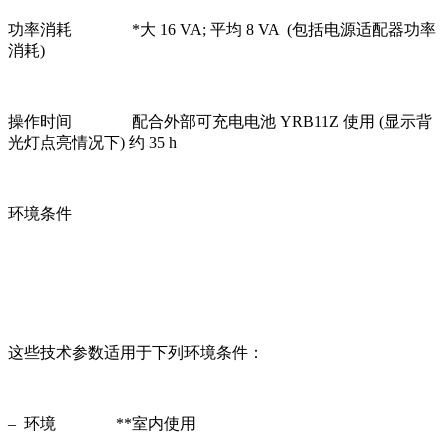
功率消耗 *大 16 VA; 平均 8 VA (包括电源适配器功率
消耗)
操作时间 配合外部可充电电池 YRB11Z 使用 (显示背
光灯点亮情况下) 约 35 h
环境条件
这些技术参数适用于下列环境条件：
– 环境 **室内使用