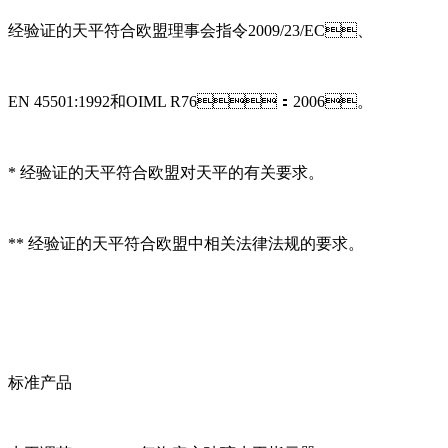
经验证的天平符合欧盟理事会指令2009/23/EC、
EN 45501:1992和OIML R76：2006。
* 经验证的天平符合欧盟对天平的有关要求。
** 经验证的天平符合欧盟中相关法律法规的要求。
标准产品