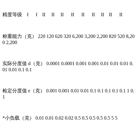
精度等级 I I II II II II II II II II II
称重能力（克） 220 120 620 320 6,200 3,200 2,200 820 520 8,20
0 2,200
实际分度值 d（克） 0.0001 0.0001 0.001 0.001 0.01 0.01 0.01 0.
01 0.01 0.1 0.1
检定分度值 e（克） 0.001 0.001 0.01 0.01 0.1 0.1 0.1 0.1 0.1 1 0.
1
*小负载（克） 0.01 0.01 0.02 0.02 0.5 0.5 0.5 0.5 0.5 5 5