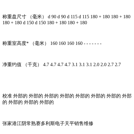
称重盘尺寸 （毫米） d 90 d 90 d 115 d 115 180 + 180 180 + 180
180 + 180 d 150 d 150 180 + 180 180 + 180
称重室高度* （毫米） 160 160 160 160 - - - - - - -
净重约值 （千克） 4.7 4.7 4.7 4.7 3.1 3.1 3.1 2.0 2.0 2.7 2.7
校准 外部的 外部的 外部的 外部的 外部的 外部的 外部的 外部
的 外部的 外部的 外部的
张家港江阴常熟赛多利斯电子天平销售维修